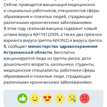
Сейчас проводится вакцинация медицинских
и социальных работников, специалистов сферы
образования и пожилых людей, страдающих
различными хроническими заболеваниями.
В этом году сезонная вакцина содержит новый
штамм вируса A(H1N1)2009, а также два прежних
варианта вируса гриппа А(H3N2) и вируса гриппа
B, сообщает
министерство здравоохранения
Астраханской области.
Бесплатно
вакцинируются люди из группы риска: дети
дошкольного возраста, школьники, студенты,
медицинские специалисты, работники сферы
образования и пожилые люди, страдающие
различными хроническими заболеваниями.