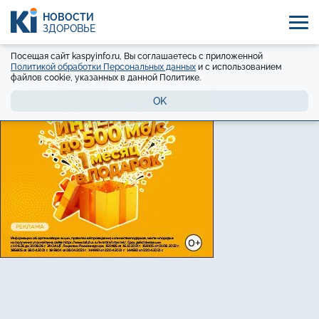
НОВОСТИ
ЗДОРОВЬЕ
Посещая сайт kaspyinfo.ru, Вы соглашаетесь с приложенной
Политикой обработки Персональных данных
и с использованием
файлов cookie, указанных в данной Политике.
OK