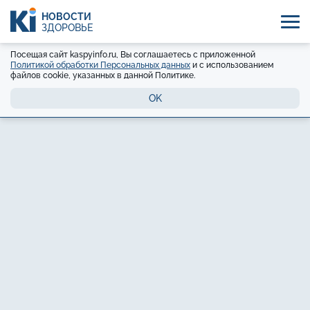
НОВОСТИ
ЗДОРОВЬЕ
Посещая сайт kaspyinfo.ru, Вы соглашаетесь с приложенной
Политикой обработки Персональных данных
и с использованием
файлов cookie, указанных в данной Политике.
OK