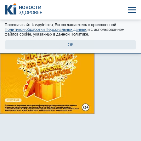
НОВОСТИ
ЗДОРОВЬЕ
Посещая сайт kaspyinfo.ru, Вы соглашаетесь с приложенной
Политикой обработки Персональных данных
и с использованием
файлов cookie, указанных в данной Политике.
OK