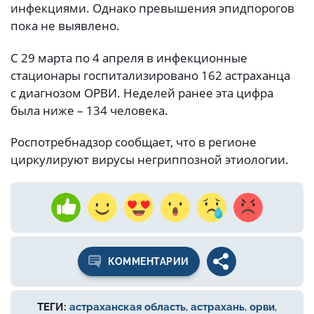
инфекциями. Однако превышения эпидпорогов
пока не выявлено.
С 29 марта по 4 апреля в инфекционные
стационары госпитализировано 162 астраханца
с диагнозом ОРВИ. Неделей ранее эта цифра
была ниже – 134 человека.
Роспотребнадзор сообщает, что в регионе
циркулируют вирусы негриппозной этиологии.
КОММЕНТАРИИ
ТЕГИ:
астраханская область
,
астрахань
,
орви
,