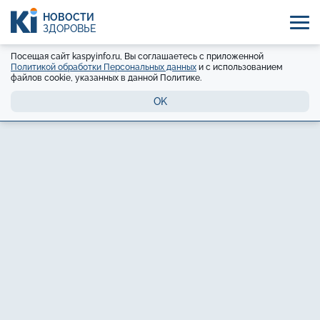
НОВОСТИ
ЗДОРОВЬЕ
Посещая сайт kaspyinfo.ru, Вы соглашаетесь с приложенной
Политикой обработки Персональных данных
и с использованием
файлов cookie, указанных в данной Политике.
OK