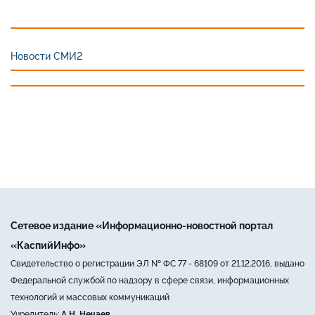
Новости СМИ2
Сетевое издание «Информационно-новостной портал
«КаспийИнфо»
Свидетельство о регистрации ЭЛ № ФС 77 - 68109 от 21.12.2016, выдано
Федеральной службой по надзору в сфере связи, информационных
технологий и массовых коммуникаций
Учредитель:
А.Н. Нечаев