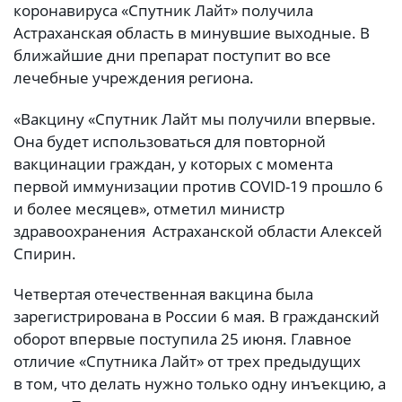
коронавируса «Спутник Лайт» получила
Астраханская область в минувшие выходные. В
ближайшие дни препарат поступит во все
лечебные учреждения региона.
«Вакцину «Спутник Лайт мы получили впервые.
Она будет использоваться для повторной
вакцинации граждан, у которых с момента
первой иммунизации против COVID-19 прошло 6
и более месяцев», отметил министр
здравоохранения Астраханской области Алексей
Спирин.
Четвертая отечественная вакцина была
зарегистрирована в России 6 мая. В гражданский
оборот впервые поступила 25 июня. Главное
отличие «Спутника Лайт» от трех предыдущих
в том, что делать нужно только одну инъекцию, а