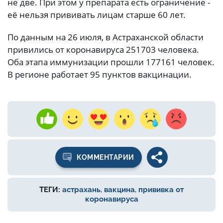
не две. При этом у препарата есть ограничение -
её нельзя прививать лицам старше 60 лет.
По данным на 26 июля, в Астраханской области
привились от коронавируса 251703 человека.
Оба этапа иммунизации прошли 177161 человек.
В регионе работает 95 пунктов вакцинации.
КОММЕНТАРИИ
ТЕГИ:
астрахань
,
вакцина
,
прививка от
коронавируса