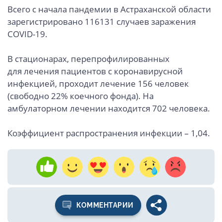
Всего с начала пандемии в Астраханской области
зарегистрировано 116131 случаев заражения
COVID-19.
В стационарах, перепрофилированных
для лечения пациентов с коронавирусной
инфекцией, проходит лечение 156 человек
(свободно 22% коечного фонда). На
амбулаторном лечении находится 702 человека.
Коэффициент распространения инфекции – 1,04.
КОММЕНТАРИИ