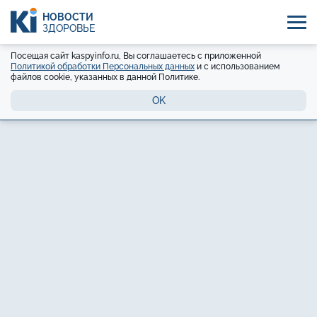
НОВОСТИ
ЗДОРОВЬЕ
Посещая сайт kaspyinfo.ru, Вы соглашаетесь с приложенной
Политикой обработки Персональных данных
и с использованием
файлов cookie, указанных в данной Политике.
OK