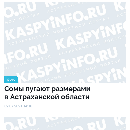
фото
Сомы пугают размерами
в Астраханской области
02.07.2021 14:18