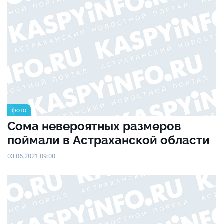
фото
Сома невероятных размеров
поймали в Астраханской области
03.06.2021 09:00