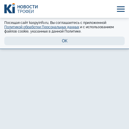
НОВОСТИ
ТРОФЕЙ
Посещая сайт kaspyinfo.ru, Вы соглашаетесь с приложенной
Политикой обработки Персональных данных
и с использованием
файлов cookie, указанных в данной Политике.
OK