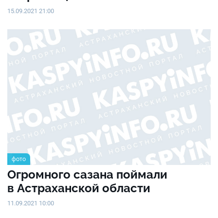
15.09.2021 21:00
фото
Огромного сазана поймали
в Астраханской области
11.09.2021 10:00