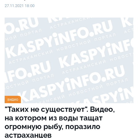
27.11.2021 18:00
видео
"Таких не существует". Видео,
на котором из воды тащат
огромную рыбу, поразило
астраханцев