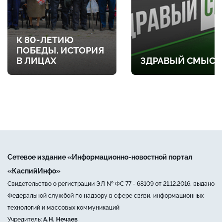
К 80-ЛЕТИЮ
ПОБЕДЫ. ИСТОРИЯ
В ЛИЦАХ
ЗДРАВЫЙ СМЫСЛ
Сетевое издание «Информационно-новостной портал
«КаспийИнфо»
Свидетельство о регистрации ЭЛ № ФС 77 - 68109 от 21.12.2016, выдано
Федеральной службой по надзору в сфере связи, информационных
технологий и массовых коммуникаций
Учредитель:
А.Н. Нечаев