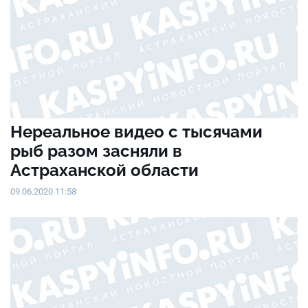
Нереальное видео с тысячами
рыб разом засняли в
Астраханской области
09.06.2020 11:58