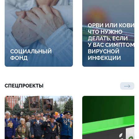
ОРВИ ИЛИ КОВИД
ЧТО НУЖНО
ДЕЛАТЬ, ЕСЛИ
У ВАС СИМПТОМ
СОЦИАЛЬНЫЙ
ВИРУСНОЙ
ФОНД
ИНФЕКЦИИ
СПЕЦПРОЕКТЫ