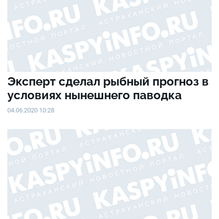
Эксперт сделал рыбный прогноз в
условиях нынешнего паводка
04.06.2020 10:28