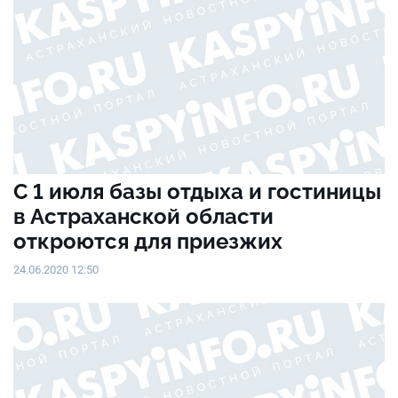
С 1 июля базы отдыха и гостиницы
в Астраханской области
откроются для приезжих
24.06.2020 12:50