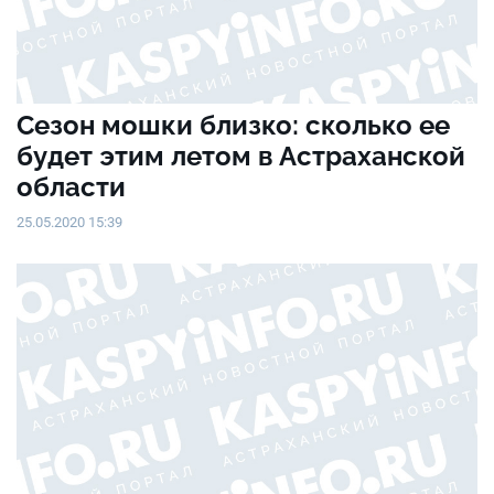
Сезон мошки близко: сколько ее
будет этим летом в Астраханской
области
25.05.2020 15:39