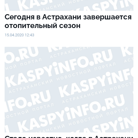
Сегодня в Астрахани завершается
отопительный сезон
15.04.2020 12:43