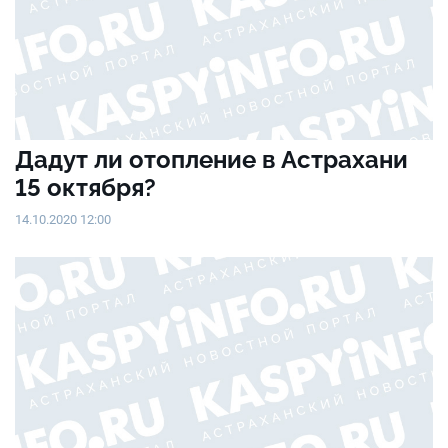
Дадут ли отопление в Астрахани
15 октября?
14.10.2020 12:00