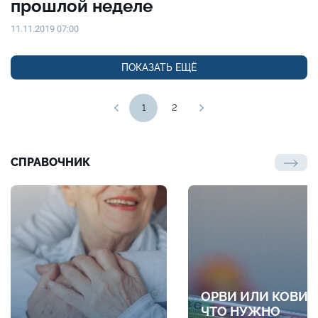
прошлой неделе
11.11.2019 07:00
ПОКАЗАТЬ ЕЩЁ
1
2
СПРАВОЧНИК
ОРВИ ИЛИ КОВИД
ЧТО НУЖНО