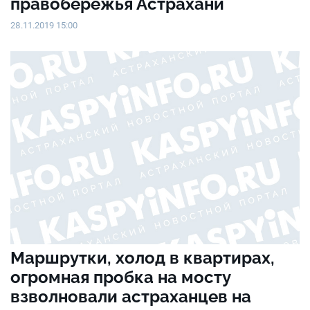
правобережья Астрахани
28.11.2019 15:00
Маршрутки, холод в квартирах,
огромная пробка на мосту
взволновали астраханцев на