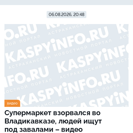
06.08.2026, 20:48
видео
Супермаркет взорвался во
Владикавказе, людей ищут
под завалами – видео