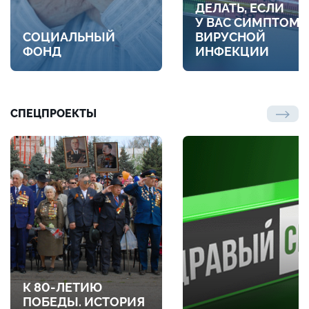
ДЕЛАТЬ, ЕСЛИ
У ВАС СИМПТОМ
СОЦИАЛЬНЫЙ
ВИРУСНОЙ
ФОНД
ИНФЕКЦИИ
СПЕЦПРОЕКТЫ
К 80-ЛЕТИЮ
ПОБЕДЫ. ИСТОРИЯ