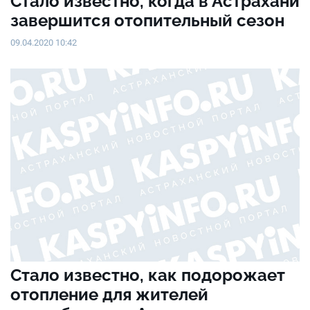
Стало известно, когда в Астрахани
завершится отопительный сезон
09.04.2020 10:42
Стало известно, как подорожает
отопление для жителей