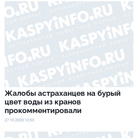
Жалобы астраханцев на бурый
цвет воды из кранов
прокомментировали
27.10.2020 12:03