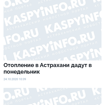
Отопление в Астрахани дадут в
понедельник
24.10.2020 10:39