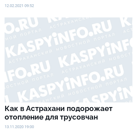
12.02.2021 09:52
Как в Астрахани подорожает
отопление для трусовчан
13.11.2020 19:00