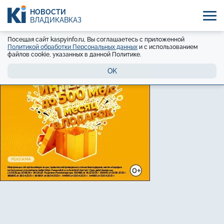
НОВОСТИ
ВЛАДИКАВКАЗ
Посещая сайт kaspyinfo.ru, Вы соглашаетесь с приложенной
Политикой обработки Персональных данных
и с использованием
файлов cookie, указанных в данной Политике.
OK