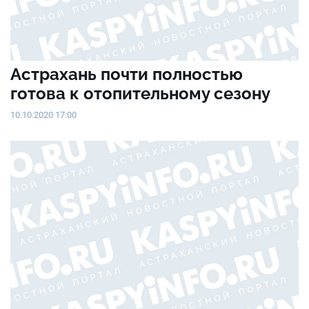
Астрахань почти полностью
готова к отопительному сезону
10.10.2020 17:00