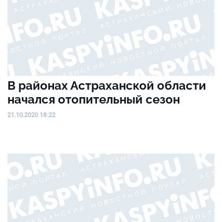
В районах Астраханской области
начался отопительный сезон
21.10.2020 18:22