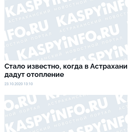
Стало известно, когда в Астрахани
дадут отопление
23.10.2020 13:10