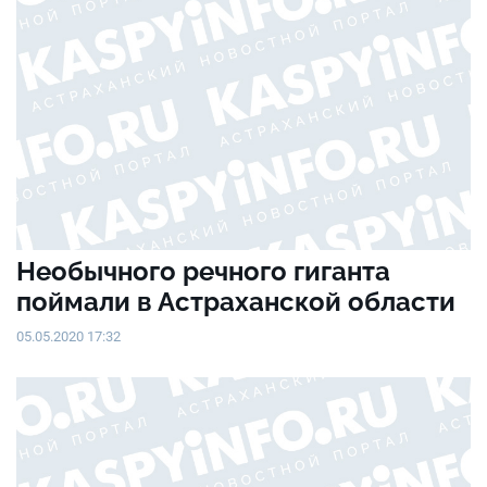
Необычного речного гиганта
поймали в Астраханской области
05.05.2020 17:32