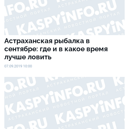
Астраханская рыбалка в
сентябре: где и в какое время
лучше ловить
07.09.2019 10:00