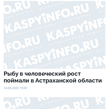
Рыбу в человеческий рост
поймали в Астраханской области
14.06.2020 15:00