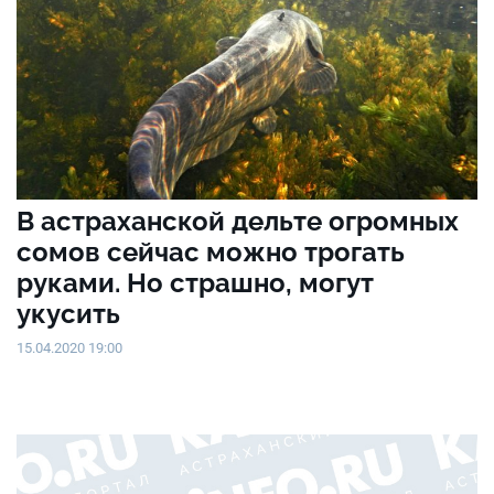
В астраханской дельте огромных
сомов сейчас можно трогать
руками. Но страшно, могут
укусить
15.04.2020 19:00