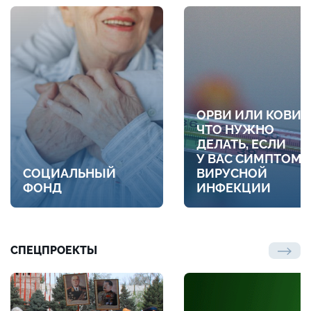
ОРВИ ИЛИ КОВИД
ЧТО НУЖНО
ДЕЛАТЬ, ЕСЛИ
У ВАС СИМПТОМ
СОЦИАЛЬНЫЙ
ВИРУСНОЙ
ФОНД
ИНФЕКЦИИ
СПЕЦПРОЕКТЫ