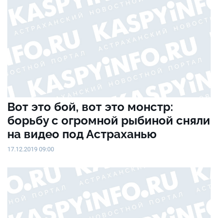
Вот это бой, вот это монстр:
борьбу с огромной рыбиной сняли
на видео под Астраханью
17.12.2019 09:00