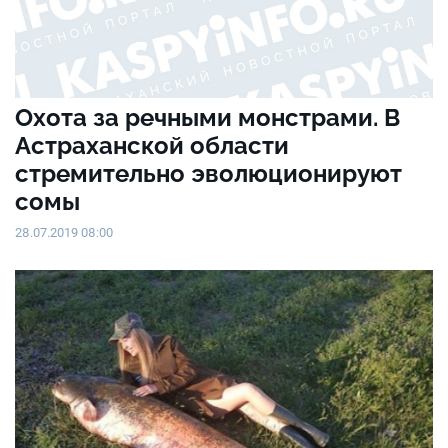
Охота за речными монстрами. В
Астраханской области
стремительно эволюционируют
сомы
28.07.2019 08:00