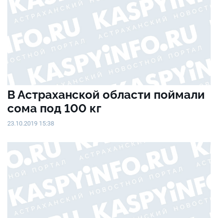
В Астраханской области поймали
сома под 100 кг
23.10.2019 15:38