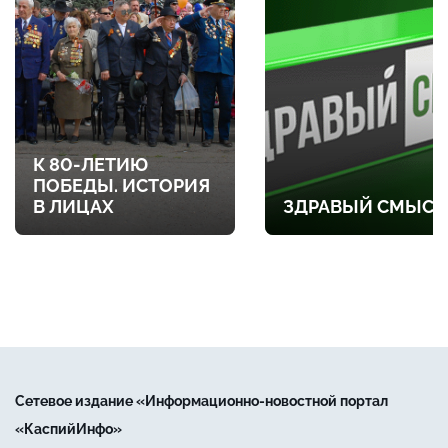
К 80-ЛЕТИЮ
ПОБЕДЫ. ИСТОРИЯ
В ЛИЦАХ
ЗДРАВЫЙ СМЫСЛ
Сетевое издание «Информационно-новостной портал
«КаспийИнфо»