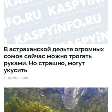
В астраханской дельте огромных
сомов сейчас можно трогать
руками. Но страшно, могут
укусить
15.04.2020 19:00