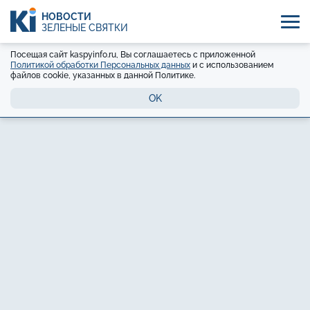
НОВОСТИ
ЗЕЛЕНЫЕ СВЯТКИ
Посещая сайт kaspyinfo.ru, Вы соглашаетесь с приложенной
Политикой обработки Персональных данных
и с использованием
файлов cookie, указанных в данной Политике.
OK