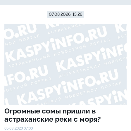
07.08.2026, 15:26
Огромные сомы пришли в
астраханские реки с моря?
05.08.2020 07:00