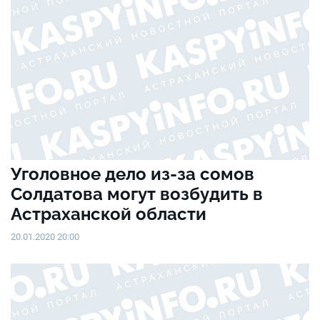
Уголовное дело из-за сомов
Солдатова могут возбудить в
Астраханской области
20.01.2020 20:00