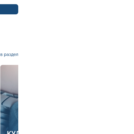
в раздел
КУДА ЗВОНИТЬ, ЕСЛИ ЕСТЬ