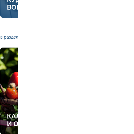
ВОПРОСЫ ПО ОТОПЛЕНИЮ
в раздел
КАЛЕНДАРЬ РАБОТ В САДУ
И ОГОРОДЕ