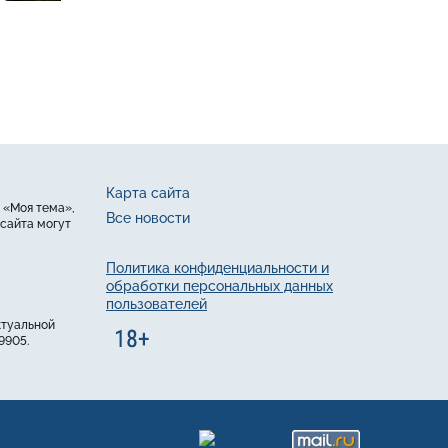
Карта сайта
 «Моя тема»,
Все новости
сайта могут
Политика конфиденциальности и
обработки персональных данных
пользователей
ктуальной
9905.