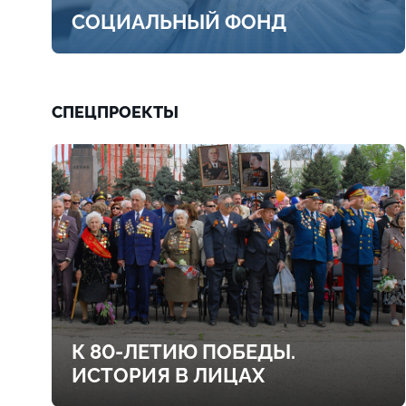
СОЦИАЛЬНЫЙ ФОНД
СПЕЦПРОЕКТЫ
К 80-ЛЕТИЮ ПОБЕДЫ.
ИСТОРИЯ В ЛИЦАХ