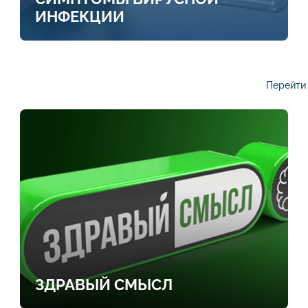
ИНФЕКЦИИ
Перейти 
ЗДРАВЫЙ СМЫСЛ