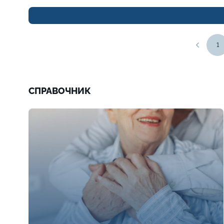
1
СПРАВОЧНИК