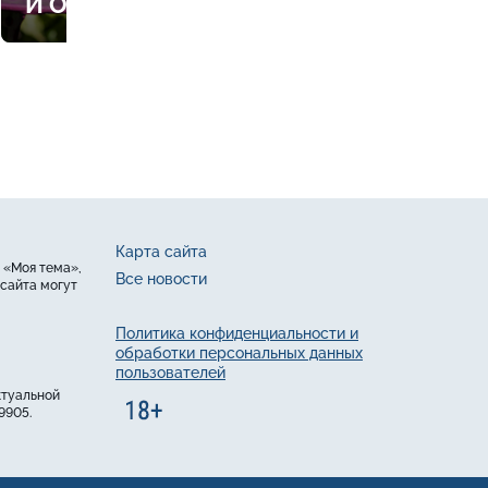
И ОГОРОДЕ
Карта сайта
 «Моя тема»,
Все новости
сайта могут
Политика конфиденциальности и
обработки персональных данных
пользователей
ктуальной
9905.