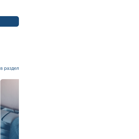
в раздел