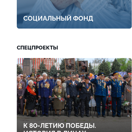
СОЦИАЛЬНЫЙ ФОНД
СПЕЦПРОЕКТЫ
К 80-ЛЕТИЮ ПОБЕДЫ.