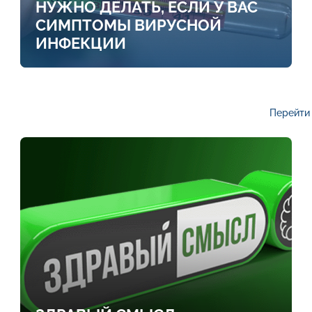
НУЖНО ДЕЛАТЬ, ЕСЛИ У ВАС
СИМПТОМЫ ВИРУСНОЙ
ИНФЕКЦИИ
Перейти 