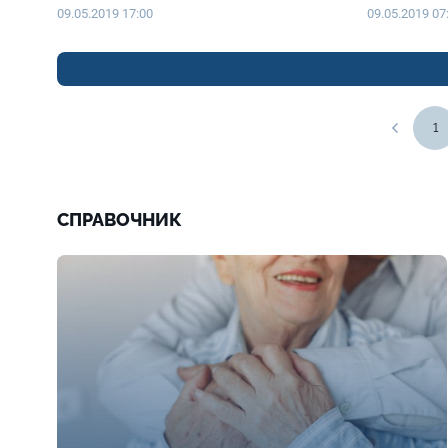
09.05.2019 17:00
09.05.2019 07
1
СПРАВОЧНИК