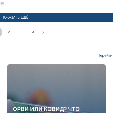
:30
ПОКАЗАТЬ ЕЩЁ
2
...
4
Перейти 
ОРВИ ИЛИ КОВИД? ЧТО