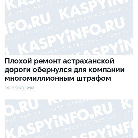
Плохой ремонт астраханской
дороги обернулся для компании
многомиллионным штрафом
16.12.2020 12:03