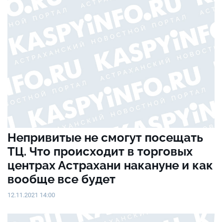
Непривитые не смогут посещать
ТЦ. Что происходит в торговых
центрах Астрахани накануне и как
вообще все будет
12.11.2021 14:00