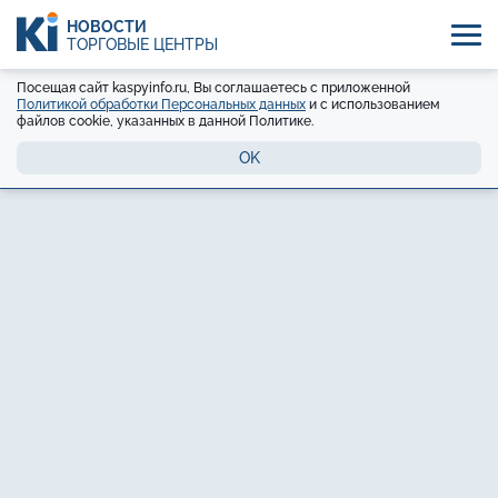
НОВОСТИ
ТОРГОВЫЕ ЦЕНТРЫ
Посещая сайт kaspyinfo.ru, Вы соглашаетесь с приложенной
Политикой обработки Персональных данных
и с использованием
файлов cookie, указанных в данной Политике.
OK