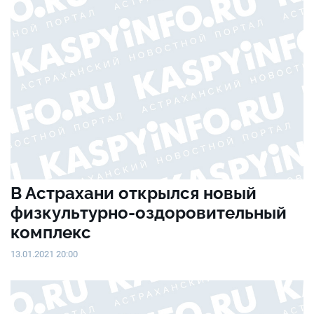
В Астрахани открылся новый
физкультурно-оздоровительный
комплекс
13.01.2021 20:00