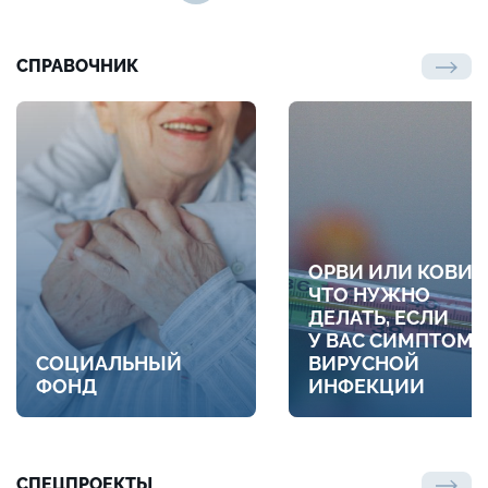
СПРАВОЧНИК
ОРВИ ИЛИ КОВИД
ЧТО НУЖНО
ДЕЛАТЬ, ЕСЛИ
У ВАС СИМПТОМ
СОЦИАЛЬНЫЙ
ВИРУСНОЙ
ФОНД
ИНФЕКЦИИ
СПЕЦПРОЕКТЫ