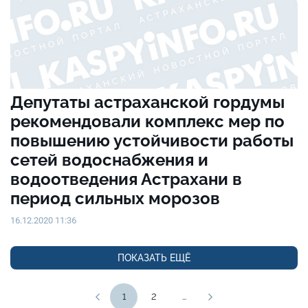
Депутаты астраханской гордумы
рекомендовали комплекс мер по
повышению устойчивости работы
сетей водоснабжения и
водоотведения Астрахани в
период сильных морозов
16.12.2020 11:36
ПОКАЗАТЬ ЕЩЁ
1
2
...