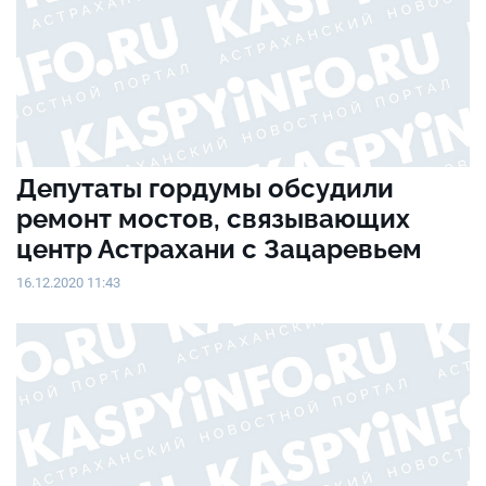
Депутаты гордумы обсудили
ремонт мостов, связывающих
центр Астрахани с Зацаревьем
16.12.2020 11:43