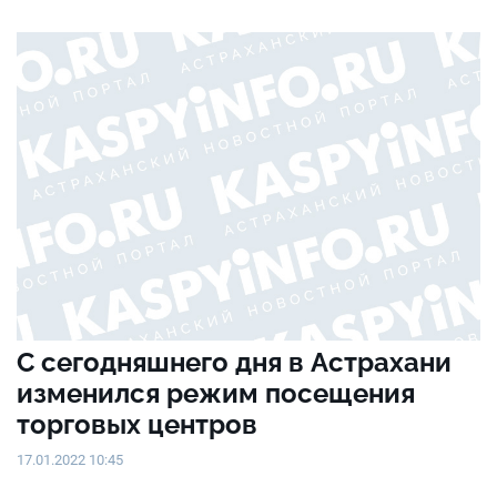
С сегодняшнего дня в Астрахани
изменился режим посещения
торговых центров
17.01.2022 10:45