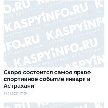
Скоро состоится самое яркое
спортивное событие января в
Астрахани
21.01.2021 17:00