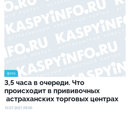
фото
3,5 часа в очереди. Что
происходит в прививочных
астраханских торговых центрах
10.07.2021 09:00