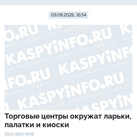
09.08.2026, 16:54
Торговые центры окружат ларьки,
палатки и киоски
20.01.2023 10:00