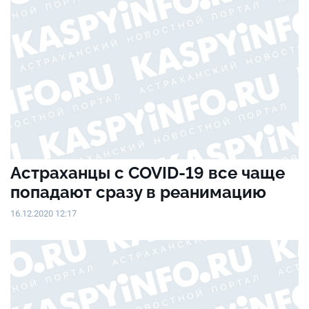
Астраханцы с COVID-19 все чаще
попадают сразу в реанимацию
16.12.2020 12:17