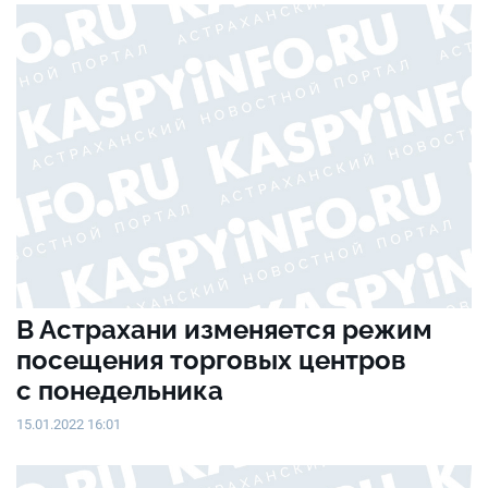
В Астрахани изменяется режим
посещения торговых центров
с понедельника
15.01.2022 16:01