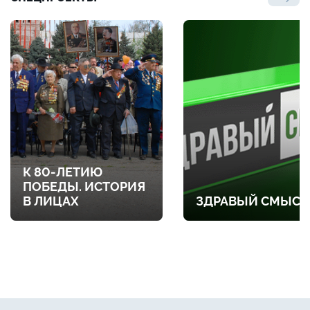
К 80-ЛЕТИЮ
ПОБЕДЫ. ИСТОРИЯ
В ЛИЦАХ
ЗДРАВЫЙ СМЫСЛ