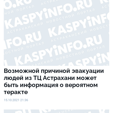
Возможной причиной эвакуации
людей из ТЦ Астрахани может
быть информация о вероятном
теракте
15.10.2021 21:36